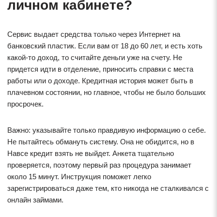
личном кабинете?
Сервис выдает средства только через Интернет на
банковский пластик. Если вам от 18 до 60 лет, и есть хоть
какой-то доход, то считайте деньги уже на счету. Не
придется идти в отделение, приносить справки с места
работы или о доходе. Кредитная история может быть в
плачевном состоянии, но главное, чтобы не было больших
просрочек.
Важно: указывайте только правдивую информацию о себе.
Не пытайтесь обмануть систему. Она не обидится, но в
Навсе кредит взять не выйдет. Анкета тщательно
проверяется, поэтому первый раз процедура занимает
около 15 минут. Инструкция поможет легко
зарегистрироваться даже тем, кто никогда не сталкивался с
онлайн займами.