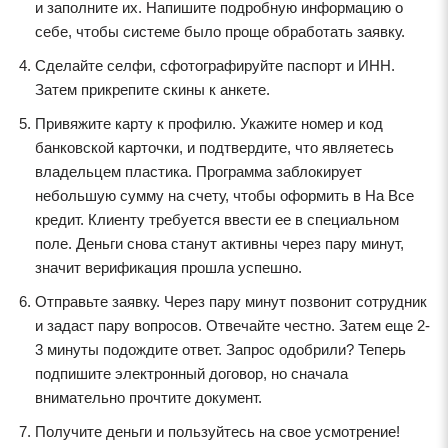
и заполните их. Напишите подробную информацию о
себе, чтобы системе было проще обработать заявку.
Сделайте селфи, сфотографируйте паспорт и ИНН.
Затем прикрепите скины к анкете.
Привяжите карту к профилю. Укажите номер и код
банковской карточки, и подтвердите, что являетесь
владельцем пластика. Программа заблокирует
небольшую сумму на счету, чтобы оформить в На Все
кредит. Клиенту требуется ввести ее в специальном
поле. Деньги снова станут активны через пару минут,
значит верификация прошла успешно.
Отправьте заявку. Через пару минут позвонит сотрудник
и задаст пару вопросов. Отвечайте честно. Затем еще 2-
3 минуты подождите ответ. Запрос одобрили? Теперь
подпишите электронный договор, но сначала
внимательно прочтите документ.
Получите деньги и пользуйтесь на свое усмотрение!