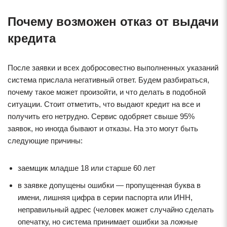
Почему возможен отказ от выдачи
кредита
После заявки и всех добросовестно выполненных указаний
система прислала негативный ответ. Будем разбираться,
почему такое может произойти, и что делать в подобной
ситуации. Стоит отметить, что выдают кредит на все и
получить его нетрудно. Сервис одобряет свыше 95%
заявок, но иногда бывают и отказы. На это могут быть
следующие причины:
заемщик младше 18 или старше 60 лет
в заявке допущены ошибки — пропущенная буква в
имени, лишняя цифра в серии паспорта или ИНН,
неправильный адрес (человек может случайно сделать
опечатку, но система принимает ошибки за ложные