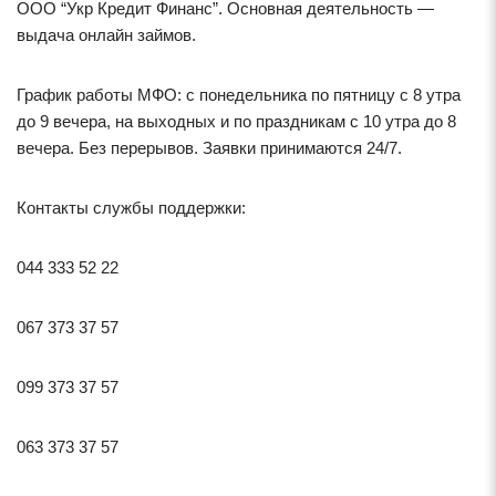
ООО “Укр Кредит Финанс”. Основная деятельность —
выдача онлайн займов.
График работы МФО: с понедельника по пятницу с 8 утра
до 9 вечера, на выходных и по праздникам с 10 утра до 8
вечера. Без перерывов. Заявки принимаются 24/7.
Контакты службы поддержки:
044 333 52 22
067 373 37 57
099 373 37 57
063 373 37 57