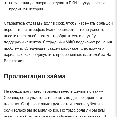
нарушения договора передают в БКИ — ухудшается
кредитная история
Старайтесь отдавать долг в срок, чтобы избежать большой
переплаты и штрафов. Если понимаете, что не успеете
внести очередной платеж, то обратитесь в службу
поддержки клиентов. Сотрудники МФО подскажут решения
проблемы. Следующий раздел расскажет о возможных
вариантах, как не допустить просроченных платежей за На
Все кредит.
Пролонгация займа
Не всегда получается вовремя внести деньги по займу.
Хорошо, если удается это понять до даты очередного
платежа. От финансовых трудностей нелегко убежать,
если только вы не миллионер. Но тогда вряд ли бы вам
пришлось обращаться в микрофинансовую компанию. В