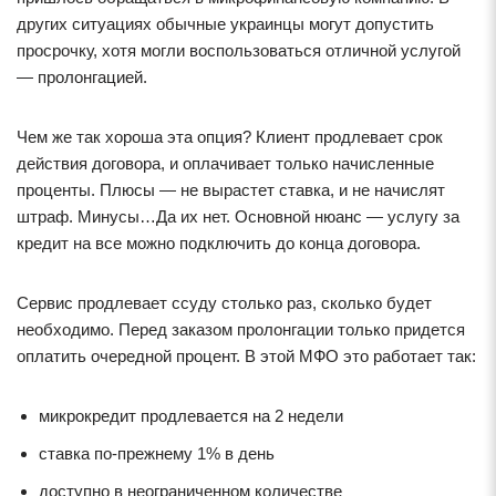
других ситуациях обычные украинцы могут допустить
просрочку, хотя могли воспользоваться отличной услугой
— пролонгацией.
Чем же так хороша эта опция? Клиент продлевает срок
действия договора, и оплачивает только начисленные
проценты. Плюсы — не вырастет ставка, и не начислят
штраф. Минусы…Да их нет. Основной нюанс — услугу за
кредит на все можно подключить до конца договора.
Сервис продлевает ссуду столько раз, сколько будет
необходимо. Перед заказом пролонгации только придется
оплатить очередной процент. В этой МФО это работает так:
микрокредит продлевается на 2 недели
ставка по-прежнему 1% в день
доступно в неограниченном количестве