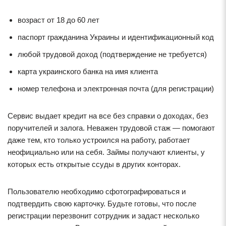
возраст от 18 до 60 лет
паспорт гражданина Украины и идентификационный код
любой трудовой доход (подтверждение не требуется)
карта украинского банка на имя клиента
номер телефона и электронная почта (для регистрации)
Сервис выдает кредит на все без справки о доходах, без
поручителей и залога. Неважен трудовой стаж — помогают
даже тем, кто только устроился на работу, работает
неофициально или на себя. Займы получают клиенты, у
которых есть открытые ссуды в других конторах.
Пользователю необходимо сфотографироваться и
подтвердить свою карточку. Будьте готовы, что после
регистрации перезвонит сотрудник и задаст несколько