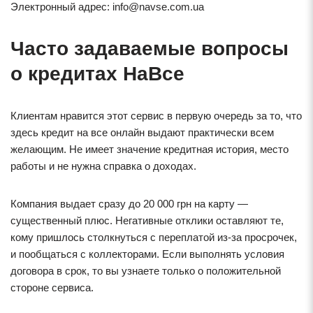
Электронный адрес: info@navse.com.ua
Часто задаваемые вопросы
о кредитах НаВсе
Клиентам нравится этот сервис в первую очередь за то, что
здесь кредит на все онлайн выдают практически всем
желающим. Не имеет значение кредитная история, место
работы и не нужна справка о доходах.
Компания выдает сразу до 20 000 грн на карту —
существенный плюс. Негативные отклики оставляют те,
кому пришлось столкнуться с переплатой из-за просрочек,
и пообщаться с коллекторами. Если выполнять условия
договора в срок, то вы узнаете только о положительной
стороне сервиса.