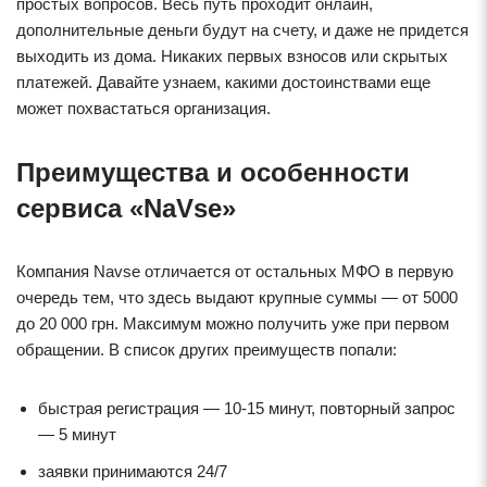
простых вопросов. Весь путь проходит онлайн,
дополнительные деньги будут на счету, и даже не придется
выходить из дома. Никаких первых взносов или скрытых
платежей. Давайте узнаем, какими достоинствами еще
может похвастаться организация.
Преимущества и особенности
сервиса «NaVse»
Компания Navse отличается от остальных МФО в первую
очередь тем, что здесь выдают крупные суммы — от 5000
до 20 000 грн. Максимум можно получить уже при первом
обращении. В список других преимуществ попали:
быстрая регистрация — 10-15 минут, повторный запрос
— 5 минут
заявки принимаются 24/7