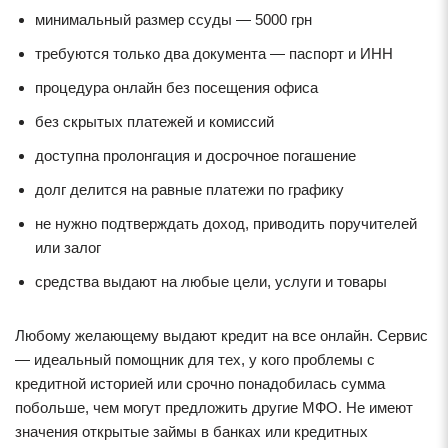
минимальный размер ссуды — 5000 грн
требуются только два документа — паспорт и ИНН
процедура онлайн без посещения офиса
без скрытых платежей и комиссий
доступна пролонгация и досрочное погашение
долг делится на равные платежи по графику
не нужно подтверждать доход, приводить поручителей
или залог
средства выдают на любые цели, услуги и товары
Любому желающему выдают кредит на все онлайн. Сервис
— идеальный помощник для тех, у кого проблемы с
кредитной историей или срочно понадобилась сумма
побольше, чем могут предложить другие МФО. Не имеют
значения открытые займы в банках или кредитных