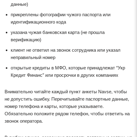
данные)
прикреплены фотографии чужого паспорта или
идентификационного кода
указана чужая банковская карта (не прошла
верификацию)
клиент не ответил на звонок сотрудника или указал
неправильный номер
открытые кредиты в МФО, которые принадлежат “Укр
Кредит Финанс” или просрочки в других компаниях
Внимательно читайте каждый пункт анкеты Navse, чтобы
не допустить ошибку. Перечитывайте паспортные данные,
номер телефона и карты, которые указываете.
Обязательно положите рядом телефон, чтобы ответить на
звонок оператора.