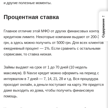
и другие полезные моменты.
←
Процентная ставка
Содержание
Главное отличие этой МФО от других финансовых контор в
кредитном лимите. Некоторые компании выдают от 200-300
грн, а здесь можно получить от 5000 грн. Для всех клиентов
ежедневный процент — 1%. Если сравнить с остальными
сервисами, то ставка низкая.
Займы выдают на срок от 1 до 70 дней (10 недель
максимум). В Navse кредит можно оформить на период с
интервалом в 7 дней — 7, 14, 21, 28 и т.д. Вся процедура
проходит онлайн, а деньги поступают на карту. Не придется
даже выходить из дома, чтобы получить финансовую
помощь.