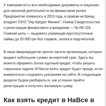
У компании есть все необходимые документы и лицензия
для законной деятельности на финансовом рынке.
Предприятие появилось в 2013 году, а правом на бренд
владеет ООО “Укр Кредит Финанс”. Номер Свидетельства
о регистрации финансового учреждения — № ИК 116.
Главная цель — выдавать украинцам круглосуточные
займы до 20 000 грн без справок, залога и поручителей.
В нише микрокредитов прочно засели организации, которые
выдают небольшие суммы на короткий срок. Здесь вы
можете оформить более крупный кредит, чтобы решить
серьезные задачи. В Navse взять кредит будет проще, если
внимательно следовать указаниям на сайте. В следующем
разделе будем разбираться, как успешно пройти
регистрацию и получить желаемую сумму.
Как взять кредит в НаВсе в