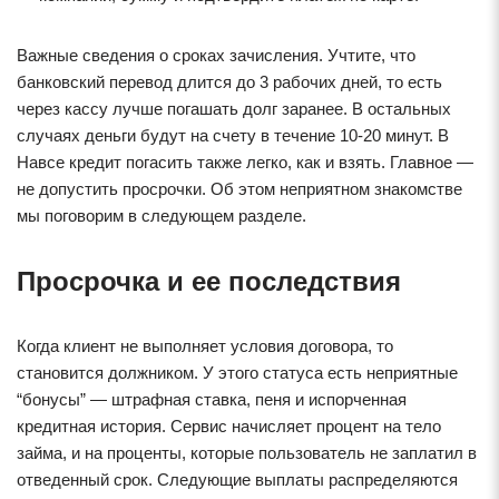
Важные сведения о сроках зачисления. Учтите, что
банковский перевод длится до 3 рабочих дней, то есть
через кассу лучше погашать долг заранее. В остальных
случаях деньги будут на счету в течение 10-20 минут. В
Навсе кредит погасить также легко, как и взять. Главное —
не допустить просрочки. Об этом неприятном знакомстве
мы поговорим в следующем разделе.
Просрочка и ее последствия
Когда клиент не выполняет условия договора, то
становится должником. У этого статуса есть неприятные
“бонусы” — штрафная ставка, пеня и испорченная
кредитная история. Сервис начисляет процент на тело
займа, и на проценты, которые пользователь не заплатил в
отведенный срок. Следующие выплаты распределяются