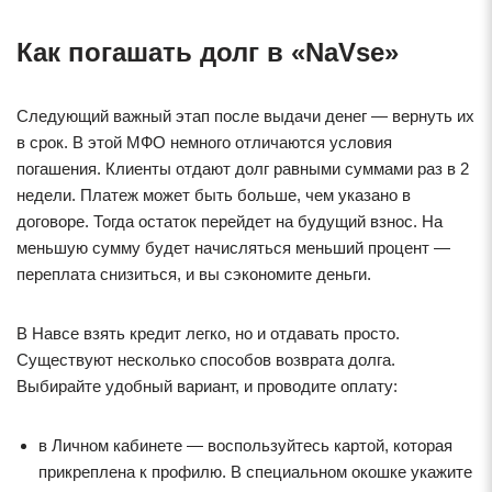
Как погашать долг в «NaVse»
Следующий важный этап после выдачи денег — вернуть их
в срок. В этой МФО немного отличаются условия
погашения. Клиенты отдают долг равными суммами раз в 2
недели. Платеж может быть больше, чем указано в
договоре. Тогда остаток перейдет на будущий взнос. На
меньшую сумму будет начисляться меньший процент —
переплата снизиться, и вы сэкономите деньги.
В Навсе взять кредит легко, но и отдавать просто.
Существуют несколько способов возврата долга.
Выбирайте удобный вариант, и проводите оплату:
в Личном кабинете — воспользуйтесь картой, которая
прикреплена к профилю. В специальном окошке укажите