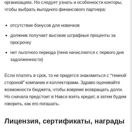
организациях. Но следует узнать и особенности конторы,
чтобы выбрать выгодного финансового партнера:
отсутствие бонусов для новичков
должник получает высокие штрафные проценты за
просрочку
нет льготного периода (пеня начисляется с первого дня
задолженности)
Если платить в срок, то не придется знакомиться с “темной
стороной” компании и коллекторами. Здраво оценивайте
возможности бюджета, чтобы вовремя возвращать долги.
Но сначала предстоит в Навсе взять кредит, а затем будем
говорить, как его погашать.
Лицензия, сертификаты, награды