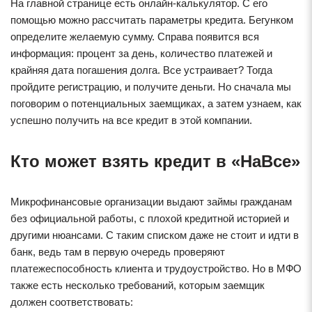
На главной странице есть онлайн-калькулятор. С его
помощью можно рассчитать параметры кредита. Бегунком
определите желаемую сумму. Справа появится вся
информация: процент за день, количество платежей и
крайняя дата погашения долга. Все устраивает? Тогда
пройдите регистрацию, и получите деньги. Но сначала мы
поговорим о потенциальных заемщиках, а затем узнаем, как
успешно получить на все кредит в этой компании.
Кто может взять кредит в «НаВсе»
Микрофинансовые организации выдают займы гражданам
без официальной работы, с плохой кредитной историей и
другими нюансами. С таким списком даже не стоит и идти в
банк, ведь там в первую очередь проверяют
платежеспособность клиента и трудоустройство. Но в МФО
также есть несколько требований, которым заемщик
должен соответствовать: