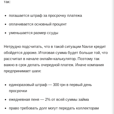
так:
погашается штраф за просрочку платежа
оплачивается основный процент
уменьшается размер ссуды
Нетрудно подсчитать, что в такой ситуации Navse кредит
обойдется дороже. Итоговая сумма будет больше той, что
рассчитал в начале онлайн-калькулятор. Поэтому так
важно в срок делать очередной платеж. Иначе компания
предпринимает шаги:
единоразовый штраф — 300 грн в первый день
просрочки
ежедневная пеня — 2% от всей суммы займа
право требовать долг могут передать коллекторам