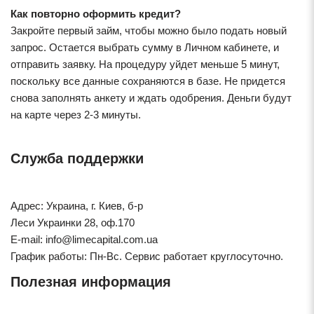
Как повторно оформить кредит?
Закройте первый займ, чтобы можно было подать новый
запрос. Остается выбрать сумму в Личном кабинете, и
отправить заявку. На процедуру уйдет меньше 5 минут,
поскольку все данные сохраняются в базе. Не придется
снова заполнять анкету и ждать одобрения. Деньги будут
на карте через 2-3 минуты.
Служба поддержки
Адрес: Украина, г. Киев, б-р
Леси Украинки 28, оф.170
E-mail: info@limecapital.com.ua
График работы: Пн-Вс. Сервис работает круглосуточно.
Полезная информация