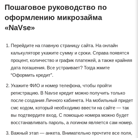
Пошаговое руководство по
оформлению микрозайма
«NaVse»
Перейдите на главную страницу сайта. На онлайн
калькуляторе укажите сумму и сроки. Справа появятся
процент, количество и график платежей, а также крайняя
дата погашения. Все устраивает? Тогда жмите
“Оформить кредит”.
Укажите ФИО и номер телефона, чтобы пройти
регистрацию. В Navse кредит можно получить только
после создания Личного кабинета. На мобильный придет
смс кодом, который необходимо ввести на сайте — так
вы подтвердите вход. С помощью номера можно будет
восстанавливать пароль, а логином является сам номер.
Важный этап — анкета. Внимательно прочтите все поля,