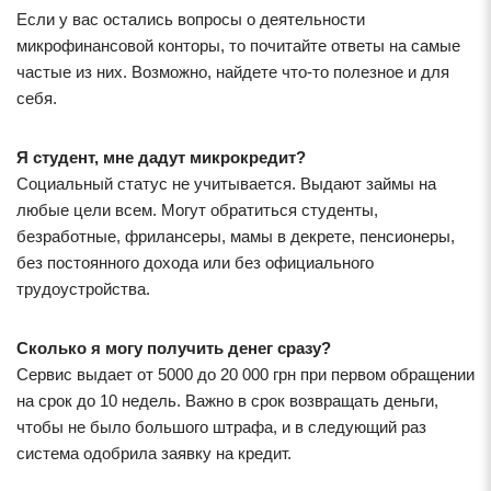
Если у вас остались вопросы о деятельности
микрофинансовой конторы, то почитайте ответы на самые
частые из них. Возможно, найдете что-то полезное и для
себя.
Я студент, мне дадут микрокредит?
Социальный статус не учитывается. Выдают займы на
любые цели всем. Могут обратиться студенты,
безработные, фрилансеры, мамы в декрете, пенсионеры,
без постоянного дохода или без официального
трудоустройства.
Сколько я могу получить денег сразу?
Сервис выдает от 5000 до 20 000 грн при первом обращении
на срок до 10 недель. Важно в срок возвращать деньги,
чтобы не было большого штрафа, и в следующий раз
система одобрила заявку на кредит.