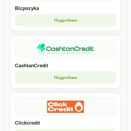
Bizpozyka
Подробнее
CashtanCredit
Подробнее
Clickcredit