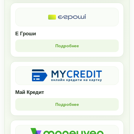
Е Гроши
Подробнее
Май Кредит
Подробнее