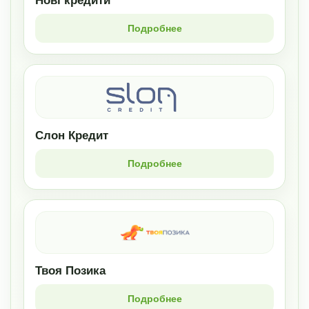
Нові кредити
Подробнее
Слон Кредит
Подробнее
Твоя Позика
Подробнее