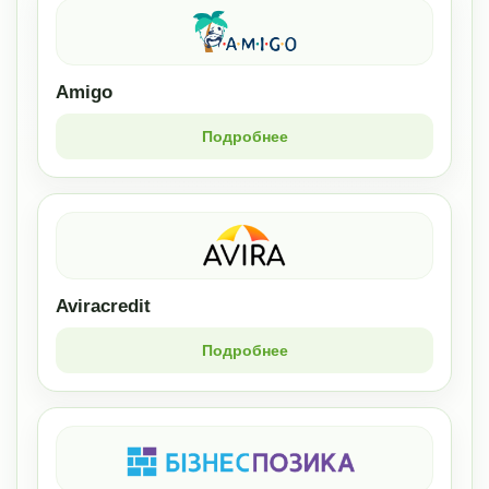
Amigo
Подробнее
Aviracredit
Подробнее